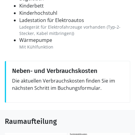
Kinderbett
Kinderhochstuhl
Ladestation für Elektroautos
Ladegerät für Elektrofahrzeuge vorhanden (Typ-2-
Stecker, Kabel mitbringen))
Wärmepumpe
Mit Kühlfunktion
Neben- und Verbrauchskosten
Die aktuellen Verbrauchskosten finden Sie im
nächsten Schritt im Buchungsformular.
Raumaufteilung