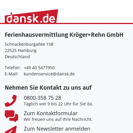
Ferienhausvermittlung Kröger+Rehn GmbH
Schnackenburgallee 158
22525 Hamburg
Deutschland
Telefon:
+49 40 5477950
E-Mail:
kundenservice@dansk.de
Nehmen Sie Kontakt zu uns auf
0800-358 75 28
Täglich von 9 bis 22 Uhr für Sie da.
Zum Kontaktformular
Wir freuen uns auf Ihre Nachricht.
Zum Newsletter anmelden