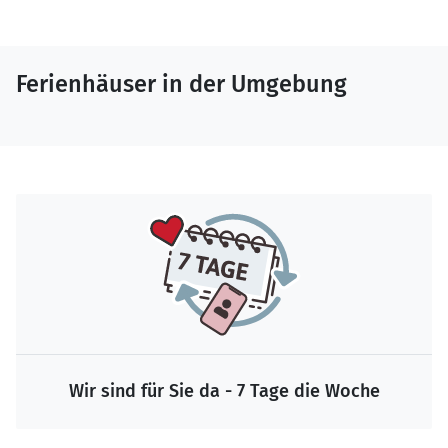
Ferienhäuser in der Umgebung
Wir sind für Sie da - 7 Tage die Woche