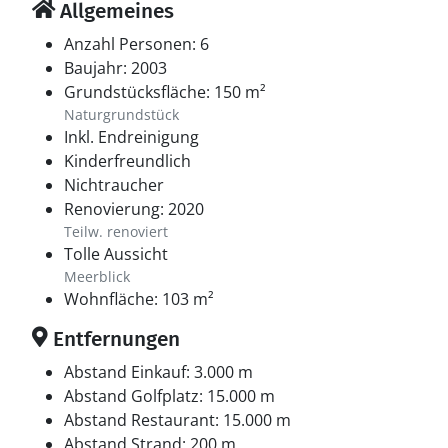
Allgemeines
Anzahl Personen: 6
Baujahr: 2003
Grundstücksfläche: 150 m²
Naturgrundstück
Inkl. Endreinigung
Kinderfreundlich
Nichtraucher
Renovierung: 2020
Teilw. renoviert
Tolle Aussicht
Meerblick
Wohnfläche: 103 m²
Entfernungen
Abstand Einkauf: 3.000 m
Abstand Golfplatz: 15.000 m
Abstand Restaurant: 15.000 m
Abstand Strand: 200 m