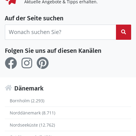
Aktuelle Angebote & Tipps erhalten.
Auf der Seite suchen
Suc
Folgen Sie uns auf diesen Kanälen
Dänemark
Bornholm (2.293)
Norddänemark (8.711)
Nordseeküste (12.762)