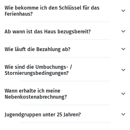
Wie bekomme ich den Schlüssel für das
Ferienhaus?
Ab wann ist das Haus bezugsbereit?
Wie läuft die Bezahlung ab?
Wie sind die Umbuchungs- /
Stornierungsbedingungen?
Wann erhalte ich meine
Nebenkostenabrechnung?
Jugendgruppen unter 25 Jahren?