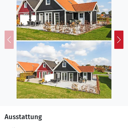
mitmachen.
Ausstattung