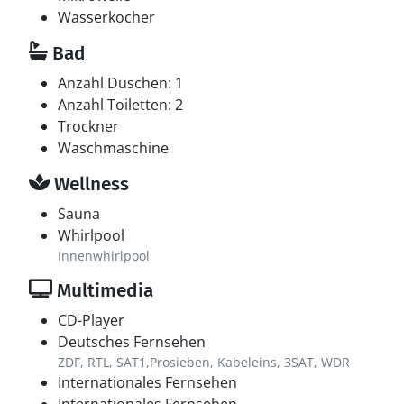
Wasserkocher
Bad
Anzahl Duschen: 1
Anzahl Toiletten: 2
Trockner
Waschmaschine
Wellness
Sauna
Whirlpool
Innenwhirlpool
Multimedia
CD-Player
Deutsches Fernsehen
ZDF, RTL, SAT1,Prosieben, Kabeleins, 3SAT, WDR
Internationales Fernsehen