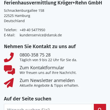
Ferienhausvermittlung Kröger+Rehn GmbH
Schnackenburgallee 158
22525 Hamburg
Deutschland
Telefon:
+49 40 5477950
E-Mail:
kundenservice@dansk.de
Nehmen Sie Kontakt zu uns auf
0800-358 75 28
Täglich von 9 bis 22 Uhr für Sie da.
Zum Kontaktformular
Wir freuen uns auf Ihre Nachricht.
Zum Newsletter anmelden
Aktuelle Angebote & Tipps erhalten.
Auf der Seite suchen
Suc