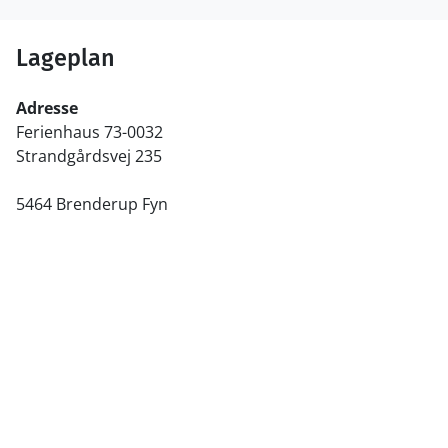
Lageplan
Adresse
Ferienhaus 73-0032
Strandgårdsvej 235
5464 Brenderup Fyn