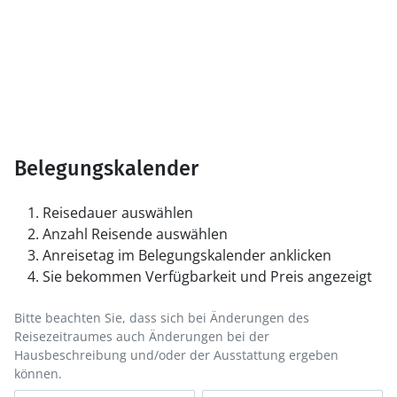
Belegungskalender
Reisedauer auswählen
Anzahl Reisende auswählen
Anreisetag im Belegungskalender anklicken
Sie bekommen Verfügbarkeit und Preis angezeigt
Bitte beachten Sie, dass sich bei Änderungen des
Reisezeitraumes auch Änderungen bei der
Hausbeschreibung und/oder der Ausstattung ergeben
können.