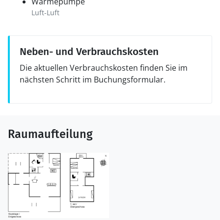
Wärmepumpe
Luft-Luft
Neben- und Verbrauchskosten
Die aktuellen Verbrauchskosten finden Sie im
nächsten Schritt im Buchungsformular.
Raumaufteilung