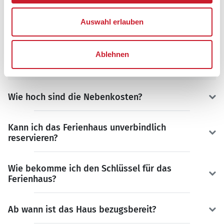
Auswahl erlauben
FAQ
Häufig gestellte Fragen zu Ferienhäusern unseres
Ablehnen
Partners
Sonne und Strand
.
Wie hoch sind die Nebenkosten?
Kann ich das Ferienhaus unverbindlich
reservieren?
Wie bekomme ich den Schlüssel für das
Ferienhaus?
Ab wann ist das Haus bezugsbereit?