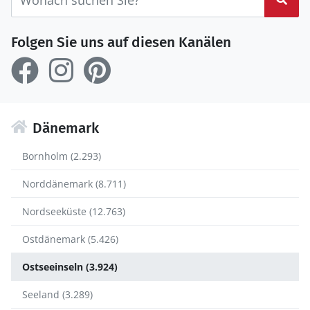
Folgen Sie uns auf diesen Kanälen
Dänemark
Bornholm (2.293)
Norddänemark (8.711)
Nordseeküste (12.763)
Ostdänemark (5.426)
Ostseeinseln (3.924)
Seeland (3.289)