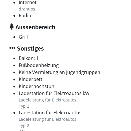
Internet
drahtlos
Radio
Aussenbereich
Grill
Sonstiges
Balkon: 1
Fußbodenheizung
Keine Vermietung an Jugendgruppen
Kinderbett
Kinderhochstuhl
Ladestation für Elektroautos kW
Ladeleistung für Elektroautos
Typ 2
Ladestation für Elektroautos
Ladeleistung für Elektroautos
Typ 2