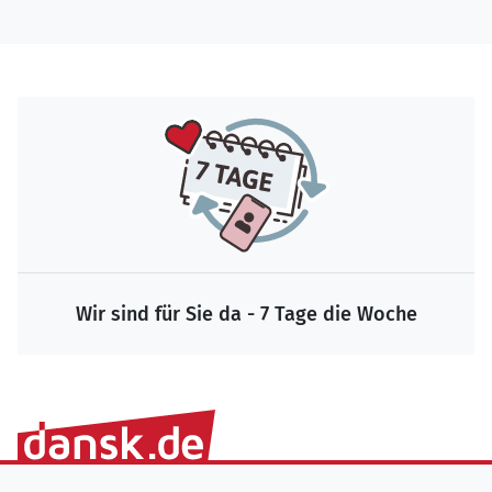
Wir sind für Sie da - 7 Tage die Woche