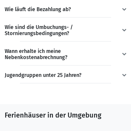
Wie läuft die Bezahlung ab?
Wie sind die Umbuchungs- /
Stornierungsbedingungen?
Wann erhalte ich meine
Nebenkostenabrechnung?
Jugendgruppen unter 25 Jahren?
Ferienhäuser in der Umgebung