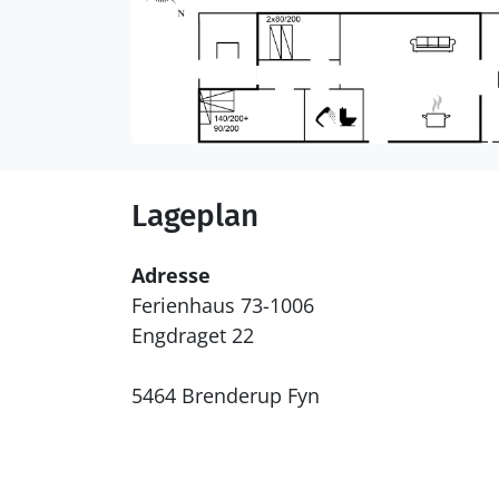
Lageplan
Adresse
Ferienhaus 73-1006
Engdraget 22
5464 Brenderup Fyn