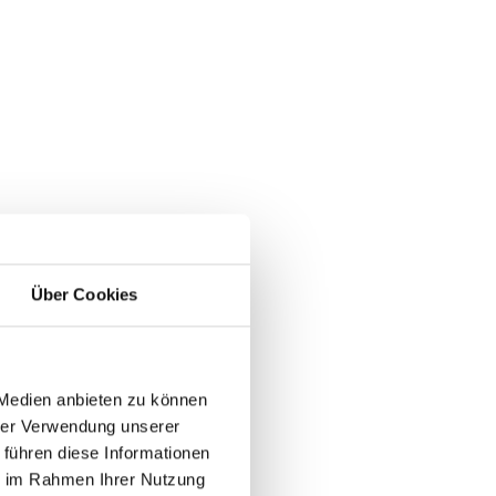
Über Cookies
 Medien anbieten zu können
hrer Verwendung unserer
 führen diese Informationen
ie im Rahmen Ihrer Nutzung