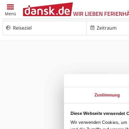
Menü
Reiseziel
Zeitraum
Zustimmung
Diese Webseite verwendet 
Wir verwenden Cookies, um I