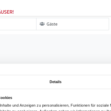
Gäste
Details
Cookies
nhalte und Anzeigen zu personalisieren, Funktionen für soziale