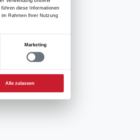
hrer Verwendung unserer
 führen diese Informationen
ie im Rahmen Ihrer Nutzung
Marketing
Alle zulassen