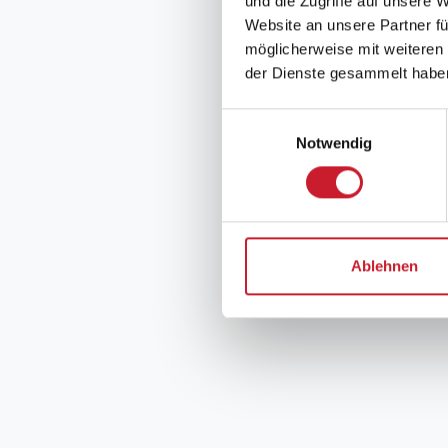
und die Zugriffe auf unsere 
Website an unsere Partner fü
möglicherweise mit weiteren
der Dienste gesammelt habe
Einwilligungsauswahl
Notwendig
Ablehnen