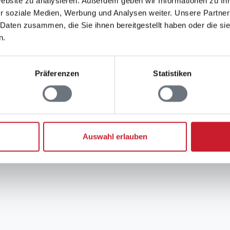
Website zu analysieren. Außerdem geben wir Informationen zu I
r soziale Medien, Werbung und Analysen weiter. Unsere Partner
 Daten zusammen, die Sie ihnen bereitgestellt haben oder die s
n.
Präferenzen
Statistiken
Auswahl erlauben