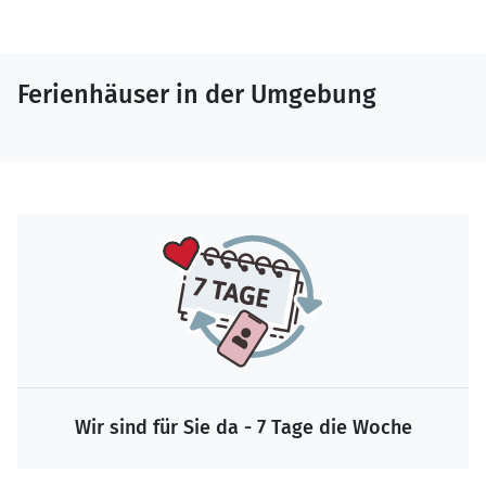
Ferienhäuser in der Umgebung
Wir sind für Sie da - 7 Tage die Woche