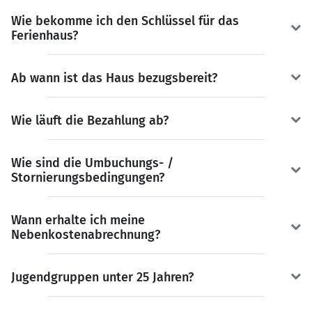
Wie bekomme ich den Schlüssel für das
Ferienhaus?
Ab wann ist das Haus bezugsbereit?
Wie läuft die Bezahlung ab?
Wie sind die Umbuchungs- /
Stornierungsbedingungen?
Wann erhalte ich meine
Nebenkostenabrechnung?
Jugendgruppen unter 25 Jahren?