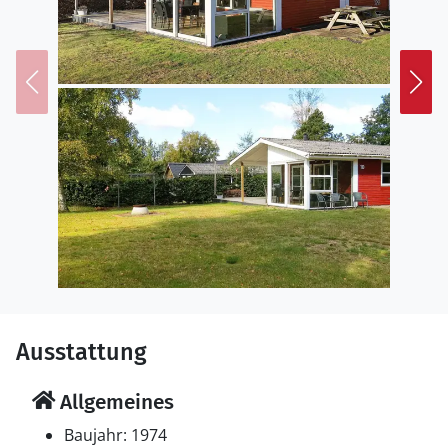
Ausstattung
Allgemeines
Baujahr: 1974