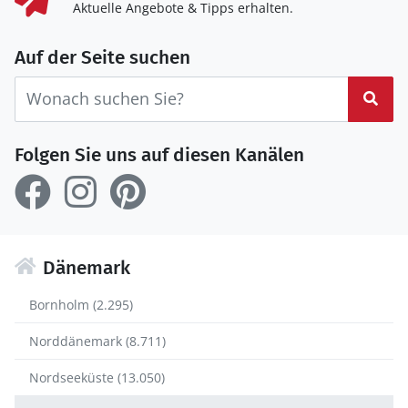
Aktuelle Angebote & Tipps erhalten.
Auf der Seite suchen
Suc
Folgen Sie uns auf diesen Kanälen
Dänemark
Bornholm (2.295)
Norddänemark (8.711)
Nordseeküste (13.050)