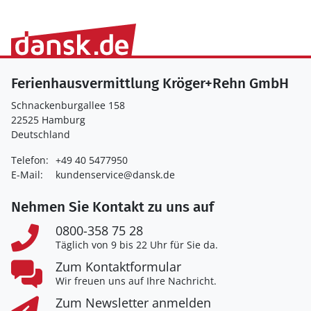
Ferienhausvermittlung Kröger+Rehn GmbH
Schnackenburgallee 158
22525 Hamburg
Deutschland
Telefon:
+49 40 5477950
E-Mail:
kundenservice@dansk.de
Nehmen Sie Kontakt zu uns auf
0800-358 75 28
Täglich von 9 bis 22 Uhr für Sie da.
Zum Kontaktformular
Wir freuen uns auf Ihre Nachricht.
Zum Newsletter anmelden