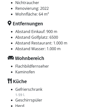
Nichtraucher
Renovierung: 2022
Wohnfläche: 64 m²
Entfernungen
Abstand Einkauf: 900 m
Abstand Golfplatz: 6500
Abstand Restaurant: 1.000 m
Abstand Wasser: 1.000 m
Wohnbereich
Flachbildfernseher
Kaminofen
Küche
Gefrierschrank
1-59 l.
Geschirrspüler
Herd