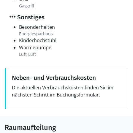
Gasgrill
Sonstiges
Besonderheiten
Energiesparhaus
Kinderhochstuhl
Wärmepumpe
Luft-Luft
Neben- und Verbrauchskosten
Die aktuellen Verbrauchskosten finden Sie im
nächsten Schritt im Buchungsformular.
Raumaufteilung