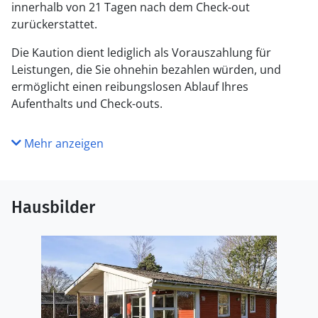
innerhalb von 21 Tagen nach dem Check-out
zurückerstattet.
Die Kaution dient lediglich als Vorauszahlung für
Leistungen, die Sie ohnehin bezahlen würden, und
ermöglicht einen reibungslosen Ablauf Ihres
Aufenthalts und Check-outs.
Mehr anzeigen
Hausbilder