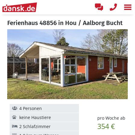
Ferienhaus 48856 in Hou / Aalborg Bucht
4 Personen
keine Haustiere
pro Woche ab
354 €
2 Schlafzimmer