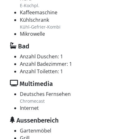
E-Kochpl.
Kaffeemaschine
Kühlschrank
Kühl-Gefrier-Kombi
Mikrowelle
Bad
Anzahl Duschen: 1
Anzahl Badezimmer: 1
Anzahl Toiletten: 1
Multimedia
Deutsches Fernsehen
Chromecast
Internet
Aussenbereich
Gartenmöbel
Grill