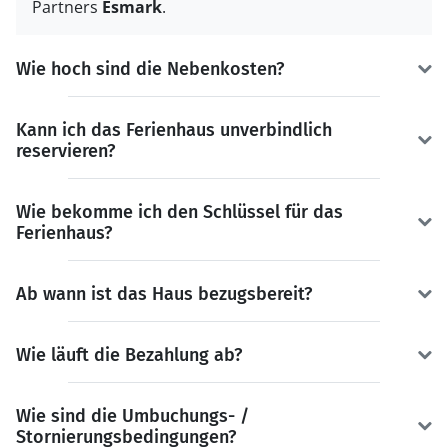
Partners
Esmark
.
Wie hoch sind die Nebenkosten?
Kann ich das Ferienhaus unverbindlich
reservieren?
Wie bekomme ich den Schlüssel für das
Ferienhaus?
Ab wann ist das Haus bezugsbereit?
Wie läuft die Bezahlung ab?
Wie sind die Umbuchungs- /
Stornierungsbedingungen?