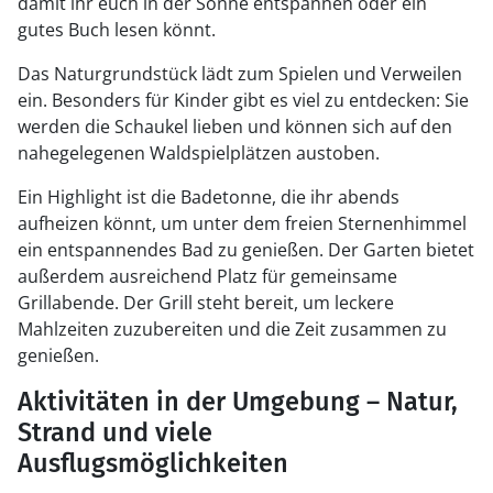
damit ihr euch in der Sonne entspannen oder ein
gutes Buch lesen könnt.
Das Naturgrundstück lädt zum Spielen und Verweilen
ein. Besonders für Kinder gibt es viel zu entdecken: Sie
werden die Schaukel lieben und können sich auf den
nahegelegenen Waldspielplätzen austoben.
Ein Highlight ist die Badetonne, die ihr abends
aufheizen könnt, um unter dem freien Sternenhimmel
ein entspannendes Bad zu genießen. Der Garten bietet
außerdem ausreichend Platz für gemeinsame
Grillabende. Der Grill steht bereit, um leckere
Mahlzeiten zuzubereiten und die Zeit zusammen zu
genießen.
Aktivitäten in der Umgebung – Natur,
Strand und viele
Ausflugsmöglichkeiten