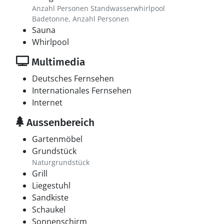
Anzahl Personen Standwasserwhirlpool
Badetonne, Anzahl Personen
Sauna
Whirlpool
Multimedia
Deutsches Fernsehen
Internationales Fernsehen
Internet
Aussenbereich
Gartenmöbel
Grundstück
Naturgrundstück
Grill
Liegestuhl
Sandkiste
Schaukel
Sonnenschirm