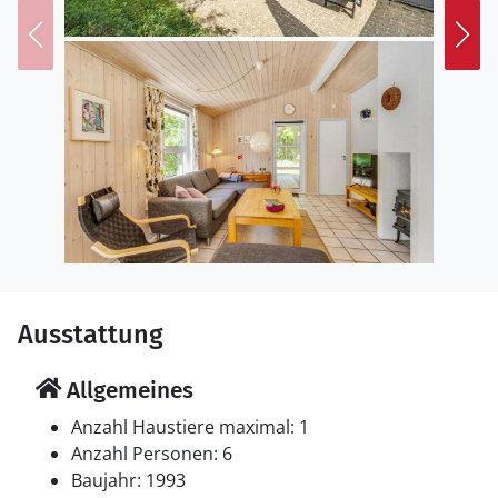
Ausstattung
Allgemeines
Anzahl Haustiere maximal: 1
Anzahl Personen: 6
Baujahr: 1993