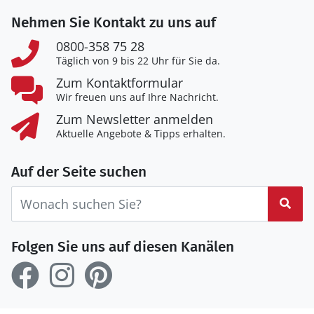
Nehmen Sie Kontakt zu uns auf
0800-358 75 28
Täglich von 9 bis 22 Uhr für Sie da.
Zum Kontaktformular
Wir freuen uns auf Ihre Nachricht.
Zum Newsletter anmelden
Aktuelle Angebote & Tipps erhalten.
Auf der Seite suchen
Suc
Folgen Sie uns auf diesen Kanälen