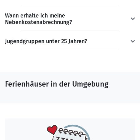
Wann erhalte ich meine
Nebenkostenabrechnung?
Jugendgruppen unter 25 Jahren?
Ferienhäuser in der Umgebung