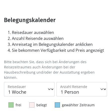
Belegungskalender
Reisedauer auswählen
Anzahl Reisende auswählen
Anreisetag im Belegungskalender anklicken
Sie bekommen Verfügbarkeit und Preis angezeigt
Bitte beachten Sie, dass sich bei Änderungen des
Reisezeitraumes auch Änderungen bei der
Hausbeschreibung und/oder der Ausstattung ergeben
können.
Reisedauer
Anzahl Reisende
frei
belegt
gewählter Zeitraum