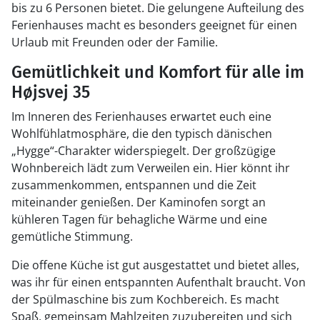
bis zu 6 Personen bietet. Die gelungene Aufteilung des
Ferienhauses macht es besonders geeignet für einen
Urlaub mit Freunden oder der Familie.
Gemütlichkeit und Komfort für alle im
Højsvej 35
Im Inneren des Ferienhauses erwartet euch eine
Wohlfühlatmosphäre, die den typisch dänischen
„Hygge“-Charakter widerspiegelt. Der großzügige
Wohnbereich lädt zum Verweilen ein. Hier könnt ihr
zusammenkommen, entspannen und die Zeit
miteinander genießen. Der Kaminofen sorgt an
kühleren Tagen für behagliche Wärme und eine
gemütliche Stimmung.
Die offene Küche ist gut ausgestattet und bietet alles,
was ihr für einen entspannten Aufenthalt braucht. Von
der Spülmaschine bis zum Kochbereich. Es macht
Spaß, gemeinsam Mahlzeiten zuzubereiten und sich