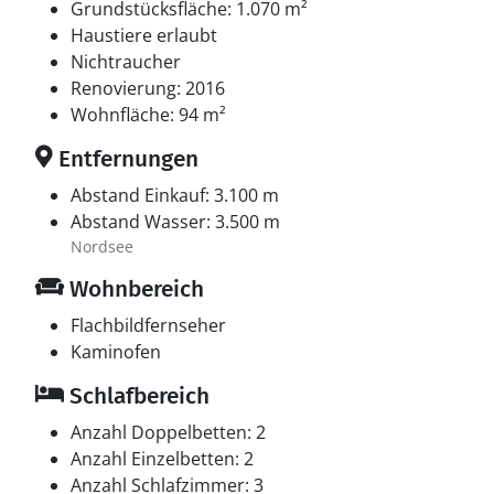
Grundstücksfläche: 1.070 m²
Haustiere erlaubt
Nichtraucher
Renovierung: 2016
Wohnfläche: 94 m²
Entfernungen
Abstand Einkauf: 3.100 m
Abstand Wasser: 3.500 m
Nordsee
Wohnbereich
Flachbildfernseher
Kaminofen
Schlafbereich
Anzahl Doppelbetten: 2
Anzahl Einzelbetten: 2
Anzahl Schlafzimmer: 3