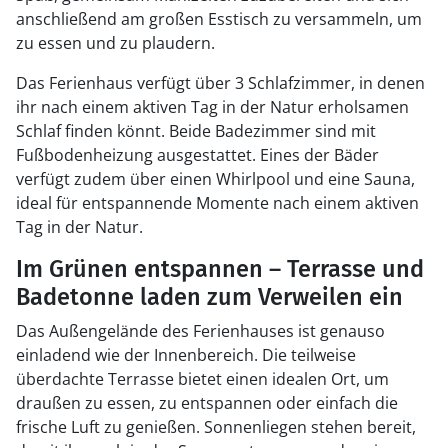
anschließend am großen Esstisch zu versammeln, um
zu essen und zu plaudern.
Das Ferienhaus verfügt über 3 Schlafzimmer, in denen
ihr nach einem aktiven Tag in der Natur erholsamen
Schlaf finden könnt. Beide Badezimmer sind mit
Fußbodenheizung ausgestattet. Eines der Bäder
verfügt zudem über einen Whirlpool und eine Sauna,
ideal für entspannende Momente nach einem aktiven
Tag in der Natur.
Im Grünen entspannen – Terrasse und
Badetonne laden zum Verweilen ein
Das Außengelände des Ferienhauses ist genauso
einladend wie der Innenbereich. Die teilweise
überdachte Terrasse bietet einen idealen Ort, um
draußen zu essen, zu entspannen oder einfach die
frische Luft zu genießen. Sonnenliegen stehen bereit,