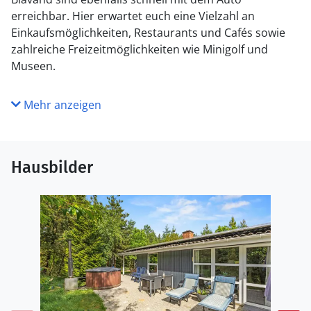
erreichbar. Hier erwartet euch eine Vielzahl an
Einkaufsmöglichkeiten, Restaurants und Cafés sowie
zahlreiche Freizeitmöglichkeiten wie Minigolf und
Museen.
Mehr anzeigen
Hausbilder