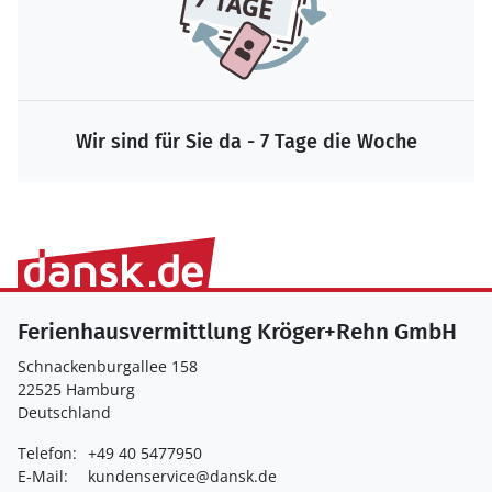
Wir sind für Sie da - 7 Tage die Woche
Ferienhausvermittlung Kröger+Rehn GmbH
Schnackenburgallee 158
22525 Hamburg
Deutschland
Telefon:
+49 40 5477950
E-Mail:
kundenservice@dansk.de