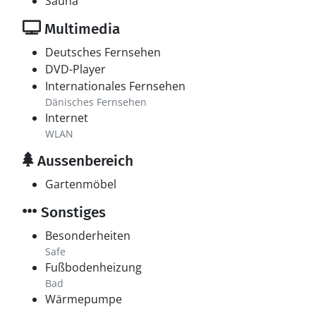
Sauna
Multimedia
Deutsches Fernsehen
DVD-Player
Internationales Fernsehen
Dänisches Fernsehen
Internet
WLAN
Aussenbereich
Gartenmöbel
Sonstiges
Besonderheiten
Safe
Fußbodenheizung
Bad
Wärmepumpe