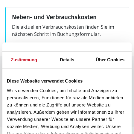
Neben- und Verbrauchskosten
Die aktuellen Verbrauchskosten finden Sie im
nächsten Schritt im Buchungsformular.
Zustimmung
Details
Über Cookies
Raumaufteilung
Diese Webseite verwendet Cookies
Wir verwenden Cookies, um Inhalte und Anzeigen zu
personalisieren, Funktionen für soziale Medien anbieten
zu können und die Zugriffe auf unsere Website zu
analysieren. Außerdem geben wir Informationen zu Ihrer
Verwendung unserer Website an unsere Partner für
soziale Medien, Werbung und Analysen weiter. Unsere
Partner führen diese Informationen möglicherweise mit