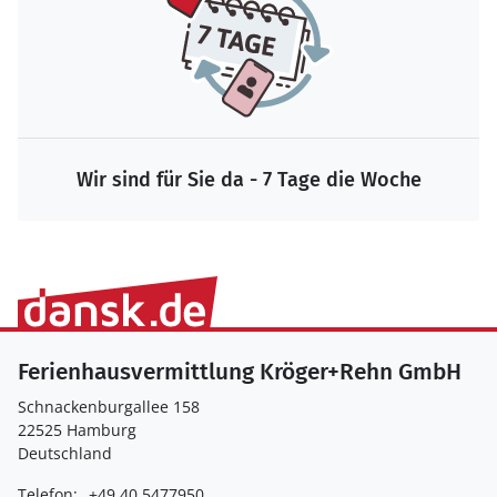
Wir sind für Sie da - 7 Tage die Woche
Ferienhausvermittlung Kröger+Rehn GmbH
Schnackenburgallee 158
22525 Hamburg
Deutschland
Telefon:
+49 40 5477950