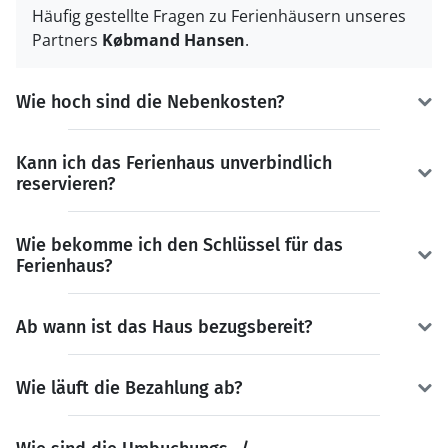
Häufig gestellte Fragen zu Ferienhäusern unseres
Partners
Købmand Hansen
.
Wie hoch sind die Nebenkosten?
Kann ich das Ferienhaus unverbindlich
reservieren?
Wie bekomme ich den Schlüssel für das
Ferienhaus?
Ab wann ist das Haus bezugsbereit?
Wie läuft die Bezahlung ab?