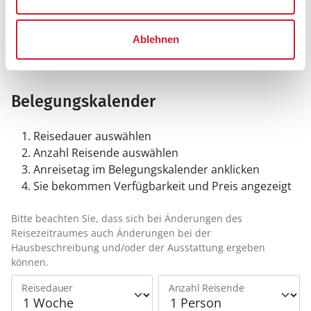
Ablehnen
Belegungskalender
Reisedauer auswählen
Anzahl Reisende auswählen
Anreisetag im Belegungskalender anklicken
Sie bekommen Verfügbarkeit und Preis angezeigt
Bitte beachten Sie, dass sich bei Änderungen des
Reisezeitraumes auch Änderungen bei der
Hausbeschreibung und/oder der Ausstattung ergeben
können.
Reisedauer
Anzahl Reisende