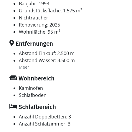
Baujahr: 1993
Grundstücksfläche: 1.575 m²
Nichtraucher
Renovierung: 2025
Wohnfläche: 95 m²
Entfernungen
Abstand Einkauf: 2.500 m
Abstand Wasser: 3.500 m
Meer
Wohnbereich
Kaminofen
Schlafboden
Schlafbereich
Anzahl Doppelbetten: 3
Anzahl Schlafzimmer: 3