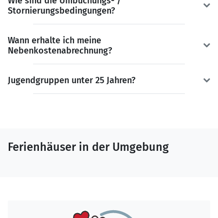
Wie sind die Umbuchungs- /
Stornierungsbedingungen?
Wann erhalte ich meine
Nebenkostenabrechnung?
Jugendgruppen unter 25 Jahren?
Ferienhäuser in der Umgebung