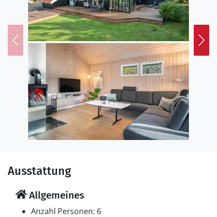
Ausstattung
Allgemeines
Anzahl Personen: 6