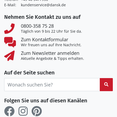
E-Mail:
kundenservice@dansk.de
Nehmen Sie Kontakt zu uns auf
0800-358 75 28
Täglich von 9 bis 22 Uhr für Sie da.
Zum Kontaktformular
Wir freuen uns auf Ihre Nachricht.
Zum Newsletter anmelden
Aktuelle Angebote & Tipps erhalten.
Auf der Seite suchen
Suc
Folgen Sie uns auf diesen Kanälen