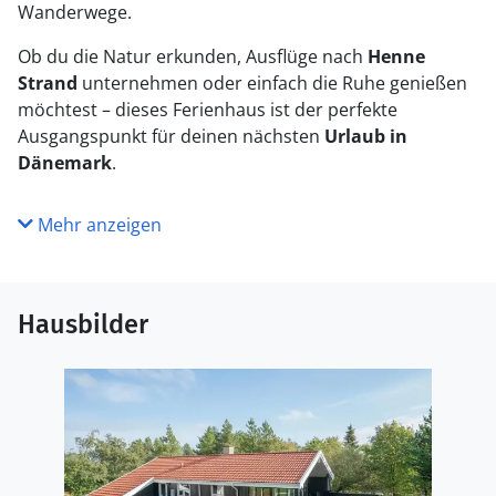
Wanderwege.
Ob du die Natur erkunden, Ausflüge nach
Henne
Strand
unternehmen oder einfach die Ruhe genießen
möchtest – dieses Ferienhaus ist der perfekte
Ausgangspunkt für deinen nächsten
Urlaub in
Dänemark
.
Mehr anzeigen
Hausbilder