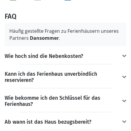
FAQ
Häufig gestellte Fragen zu Ferienhäusern unseres
Partners
Dansommer
.
Wie hoch sind die Nebenkosten?
Kann ich das Ferienhaus unverbindlich
reservieren?
Wie bekomme ich den Schlüssel für das
Ferienhaus?
Ab wann ist das Haus bezugsbereit?