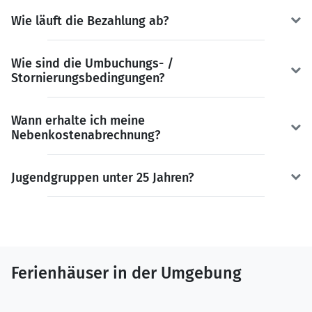
Wie läuft die Bezahlung ab?
Wie sind die Umbuchungs- /
Stornierungsbedingungen?
Wann erhalte ich meine
Nebenkostenabrechnung?
Jugendgruppen unter 25 Jahren?
Ferienhäuser in der Umgebung