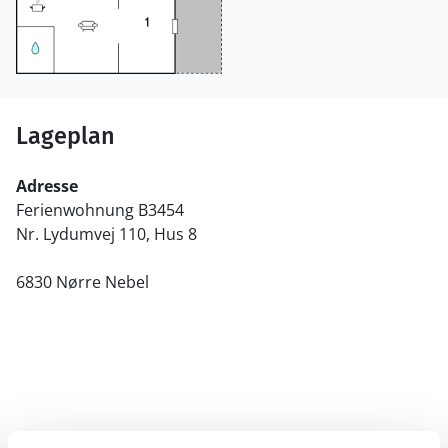
Lageplan
Adresse
Ferienwohnung B3454
Nr. Lydumvej 110, Hus 8
6830 Nørre Nebel