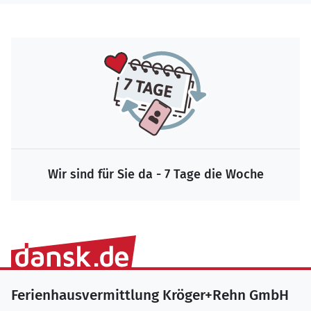
Wir sind für Sie da - 7 Tage die Woche
Ferienhausvermittlung Kröger+Rehn GmbH