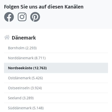
Folgen Sie uns auf diesen Kanälen
Dänemark
Bornholm (2.293)
Norddänemark (8.711)
Nordseeküste (12.763)
Ostdänemark (5.426)
Ostseeinseln (3.924)
Seeland (3.289)
Süddänemark (5.148)