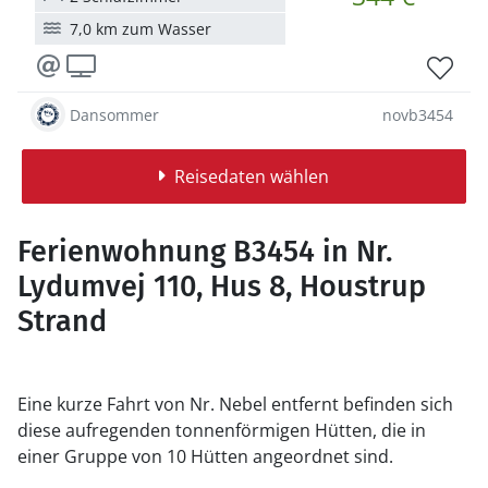
7,0 km zum Wasser
Dansommer
novb3454
Reisedaten wählen
Ferienwohnung B3454 in Nr.
Lydumvej 110, Hus 8, Houstrup
Strand
Eine kurze Fahrt von Nr. Nebel entfernt befinden sich
diese aufregenden tonnenförmigen Hütten, die in
einer Gruppe von 10 Hütten angeordnet sind.