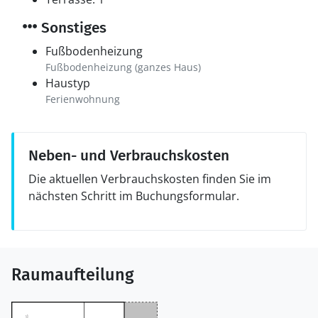
Sonstiges
Fußbodenheizung
Fußbodenheizung (ganzes Haus)
Haustyp
Ferienwohnung
Neben- und Verbrauchskosten
Die aktuellen Verbrauchskosten finden Sie im
nächsten Schritt im Buchungsformular.
Raumaufteilung