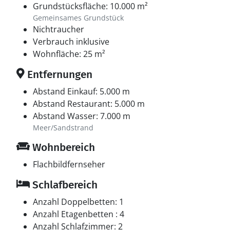
Grundstücksfläche: 10.000 m²
Gemeinsames Grundstück
Nichtraucher
Verbrauch inklusive
Wohnfläche: 25 m²
Entfernungen
Abstand Einkauf: 5.000 m
Abstand Restaurant: 5.000 m
Abstand Wasser: 7.000 m
Meer/Sandstrand
Wohnbereich
Flachbildfernseher
Schlafbereich
Anzahl Doppelbetten: 1
Anzahl Etagenbetten : 4
Anzahl Schlafzimmer: 2