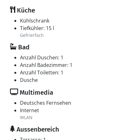
Küche
Kühlschrank
Tiefkühler: 15 l
Gefrierfach
Bad
Anzahl Duschen: 1
Anzahl Badezimmer: 1
Anzahl Toiletten: 1
Dusche
Multimedia
Deutsches Fernsehen
Internet
WLAN
Aussenbereich
Terrasse: 1