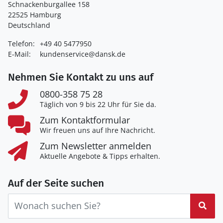
Schnackenburgallee 158
22525 Hamburg
Deutschland
Telefon:
+49 40 5477950
E-Mail:
kundenservice@dansk.de
Nehmen Sie Kontakt zu uns auf
0800-358 75 28
Täglich von 9 bis 22 Uhr für Sie da.
Zum Kontaktformular
Wir freuen uns auf Ihre Nachricht.
Zum Newsletter anmelden
Aktuelle Angebote & Tipps erhalten.
Auf der Seite suchen
Suc