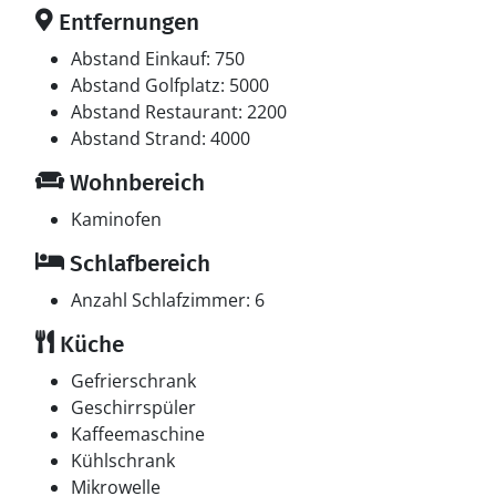
Entfernungen
Abstand Einkauf: 750
Abstand Golfplatz: 5000
Abstand Restaurant: 2200
Abstand Strand: 4000
Wohnbereich
Kaminofen
Schlafbereich
Anzahl Schlafzimmer: 6
Küche
Gefrierschrank
Geschirrspüler
Kaffeemaschine
Kühlschrank
Mikrowelle