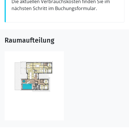
Die aktuellen Verbrauchskosten finden Sie im
nächsten Schritt im Buchungsformular.
Raumaufteilung