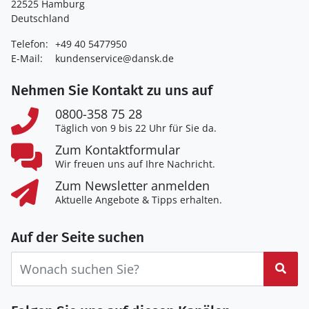
22525 Hamburg
Deutschland
Telefon:
+49 40 5477950
E-Mail:
kundenservice@dansk.de
Nehmen Sie Kontakt zu uns auf
0800-358 75 28
Täglich von 9 bis 22 Uhr für Sie da.
Zum Kontaktformular
Wir freuen uns auf Ihre Nachricht.
Zum Newsletter anmelden
Aktuelle Angebote & Tipps erhalten.
Auf der Seite suchen
Suc