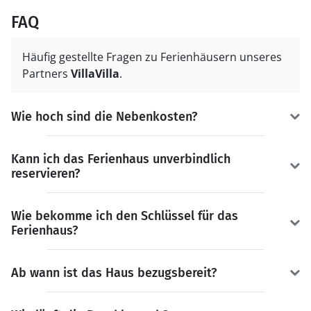
FAQ
Häufig gestellte Fragen zu Ferienhäusern unseres
Partners
VillaVilla
.
Wie hoch sind die Nebenkosten?
Kann ich das Ferienhaus unverbindlich
reservieren?
Wie bekomme ich den Schlüssel für das
Ferienhaus?
Ab wann ist das Haus bezugsbereit?