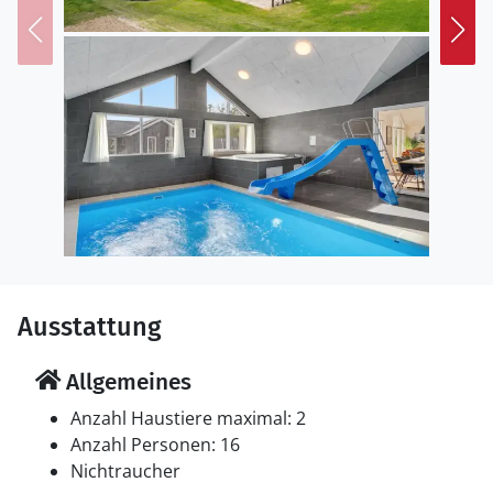
Ausstattung
Allgemeines
Anzahl Haustiere maximal: 2
Anzahl Personen: 16
Nichtraucher