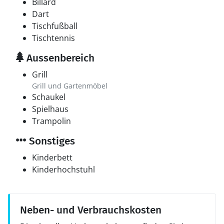
Billard
Dart
Tischfußball
Tischtennis
Aussenbereich
Grill
Grill und Gartenmöbel
Schaukel
Spielhaus
Trampolin
Sonstiges
Kinderbett
Kinderhochstuhl
Neben- und Verbrauchskosten