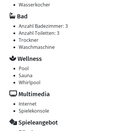
Wasserkocher
Bad
Anzahl Badezimmer: 3
Anzahl Toiletten: 3
Trockner
Waschmaschine
Wellness
Pool
Sauna
Whirlpool
Multimedia
Internet
Spielekonsole
Spieleangebot