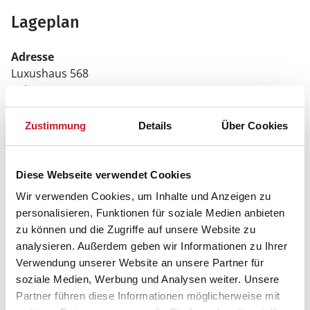
Lageplan
Adresse
Luxushaus 568
Solvang 18
Houstrup Strand
6830 Nr. Nebel
Zustimmung
Details
Über Cookies
Diese Webseite verwendet Cookies
Wir verwenden Cookies, um Inhalte und Anzeigen zu
personalisieren, Funktionen für soziale Medien anbieten
zu können und die Zugriffe auf unsere Website zu
analysieren. Außerdem geben wir Informationen zu Ihrer
Verwendung unserer Website an unsere Partner für
soziale Medien, Werbung und Analysen weiter. Unsere
Partner führen diese Informationen möglicherweise mit