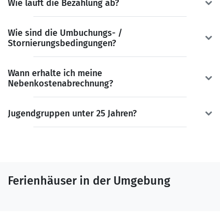
Wie läuft die Bezahlung ab?
Wie sind die Umbuchungs- /
Stornierungsbedingungen?
Wann erhalte ich meine
Nebenkostenabrechnung?
Jugendgruppen unter 25 Jahren?
Ferienhäuser in der Umgebung