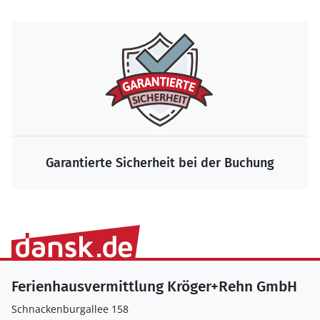
Garantierte Sicherheit bei der Buchung
Ferienhausvermittlung Kröger+Rehn GmbH
Schnackenburgallee 158