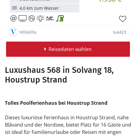
4,0 km zum Wasser
VillaVilla
lux423
Reisedaten wählen
Luxushaus 568 in Solvang 18,
Houstrup Strand
Tolles Poolferienhaus bei Houstrup Strand
Dieses luxuriöse Ferienhaus in Houstrup Strand, nahe
Blåvand und der Nordsee, bietet Platz für 16 Gäste und
ist ideal für Familienurlaube oder Reisen mit engen