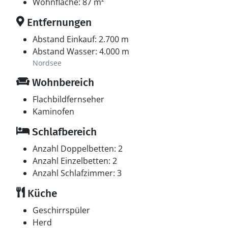
Wohnfläche: 87 m²
Entfernungen
Abstand Einkauf: 2.700 m
Abstand Wasser: 4.000 m
Nordsee
Wohnbereich
Flachbildfernseher
Kaminofen
Schlafbereich
Anzahl Doppelbetten: 2
Anzahl Einzelbetten: 2
Anzahl Schlafzimmer: 3
Küche
Geschirrspüler
Herd