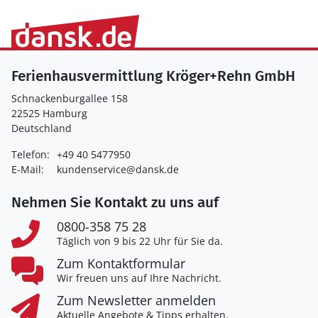
Ferienhausvermittlung Kröger+Rehn GmbH
Schnackenburgallee 158
22525 Hamburg
Deutschland
Telefon:
+49 40 5477950
E-Mail:
kundenservice@dansk.de
Nehmen Sie Kontakt zu uns auf
0800-358 75 28
Täglich von 9 bis 22 Uhr für Sie da.
Zum Kontaktformular
Wir freuen uns auf Ihre Nachricht.
Zum Newsletter anmelden
Aktuelle Angebote & Tipps erhalten.