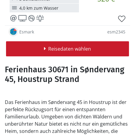
4,0 km zum Wasser
Esmark
esm2345
Reisedaten wählen
Ferienhaus 30671 in Søndervang
45, Houstrup Strand
Das Ferienhaus im Søndervang 45 in Houstrup ist der
perfekte Rückzugsort für einen entspannten
Familienurlaub. Umgeben von dichten Wäldern und
unberührter Natur bietet es nicht nur ein gemütliches
Heim, sondern auch zahlreiche Möglichkeiten, die