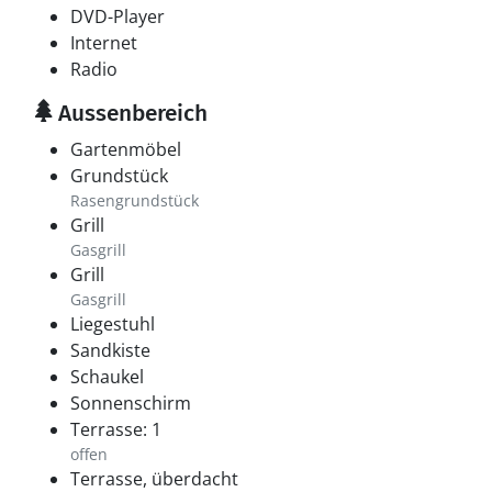
DVD-Player
Internet
Radio
Aussenbereich
Gartenmöbel
Grundstück
Rasengrundstück
Grill
Gasgrill
Grill
Gasgrill
Liegestuhl
Sandkiste
Schaukel
Sonnenschirm
Terrasse: 1
offen
Terrasse, überdacht