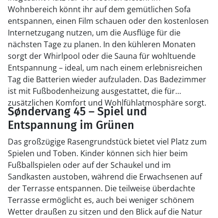
Wohnbereich könnt ihr auf dem gemütlichen Sofa
entspannen, einen Film schauen oder den kostenlosen
Internetzugang nutzen, um die Ausflüge für die
nächsten Tage zu planen. In den kühleren Monaten
sorgt der Whirlpool oder die Sauna für wohltuende
Entspannung – ideal, um nach einem erlebnisreichen
Tag die Batterien wieder aufzuladen. Das Badezimmer
ist mit Fußbodenheizung ausgestattet, die für
zusätzlichen Komfort und Wohlfühlatmosphäre sorgt.
Søndervang 45 – Spiel und
Entspannung im Grünen
Das großzügige Rasengrundstück bietet viel Platz zum
Spielen und Toben. Kinder können sich hier beim
Fußballspielen oder auf der Schaukel und im
Sandkasten austoben, während die Erwachsenen auf
der Terrasse entspannen. Die teilweise überdachte
Terrasse ermöglicht es, auch bei weniger schönem
Wetter draußen zu sitzen und den Blick auf die Natur