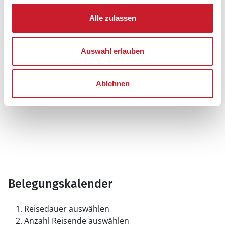
Alle zulassen
Auswahl erlauben
Ablehnen
Belegungskalender
Reisedauer auswählen
Anzahl Reisende auswählen