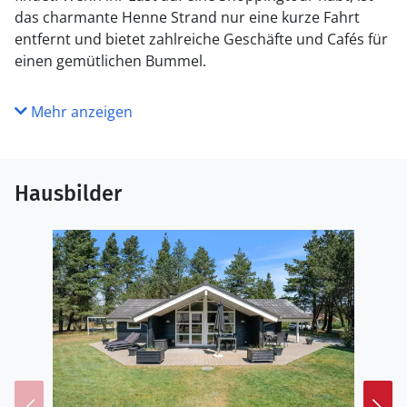
das charmante Henne Strand nur eine kurze Fahrt
entfernt und bietet zahlreiche Geschäfte und Cafés für
einen gemütlichen Bummel.
Mehr anzeigen
Hausbilder