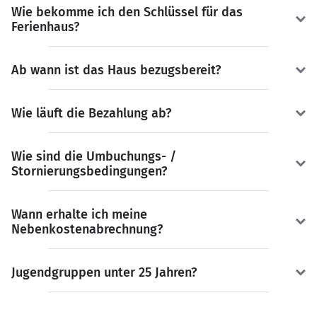
Wie bekomme ich den Schlüssel für das
Ferienhaus?
Ab wann ist das Haus bezugsbereit?
Wie läuft die Bezahlung ab?
Wie sind die Umbuchungs- /
Stornierungsbedingungen?
Wann erhalte ich meine
Nebenkostenabrechnung?
Jugendgruppen unter 25 Jahren?