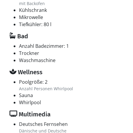
mit Backofen
Kühlschrank
Mikrowelle
Tiefkühler: 80 l
Bad
Anzahl Badezimmer: 1
Trockner
Waschmaschine
Wellness
Poolgröße: 2
Anzahl Personen Whirlpool
Sauna
Whirlpool
Multimedia
Deutsches Fernsehen
Dänische und Deutsche