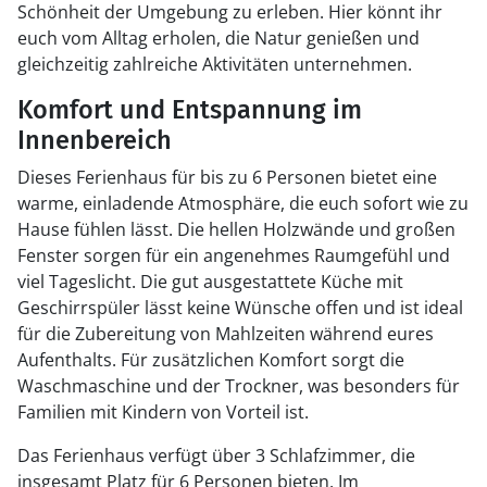
Schönheit der Umgebung zu erleben. Hier könnt ihr
euch vom Alltag erholen, die Natur genießen und
gleichzeitig zahlreiche Aktivitäten unternehmen.
Komfort und Entspannung im
Innenbereich
Dieses Ferienhaus für bis zu 6 Personen bietet eine
warme, einladende Atmosphäre, die euch sofort wie zu
Hause fühlen lässt. Die hellen Holzwände und großen
Fenster sorgen für ein angenehmes Raumgefühl und
viel Tageslicht. Die gut ausgestattete Küche mit
Geschirrspüler lässt keine Wünsche offen und ist ideal
für die Zubereitung von Mahlzeiten während eures
Aufenthalts. Für zusätzlichen Komfort sorgt die
Waschmaschine und der Trockner, was besonders für
Familien mit Kindern von Vorteil ist.
Das Ferienhaus verfügt über 3 Schlafzimmer, die
insgesamt Platz für 6 Personen bieten. Im