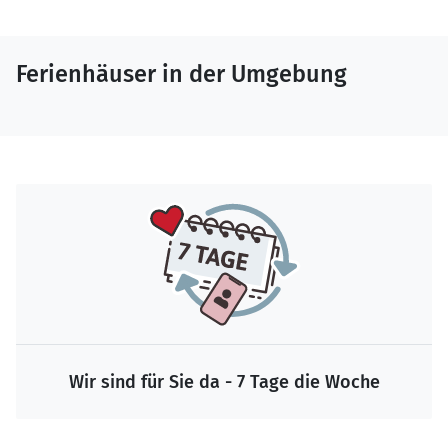
Ferienhäuser in der Umgebung
Wir sind für Sie da - 7 Tage die Woche