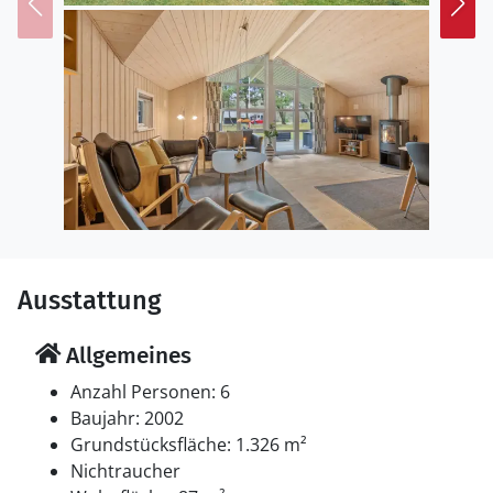
Ausstattung
Allgemeines
Anzahl Personen: 6
Baujahr: 2002
Grundstücksfläche: 1.326 m²
Nichtraucher