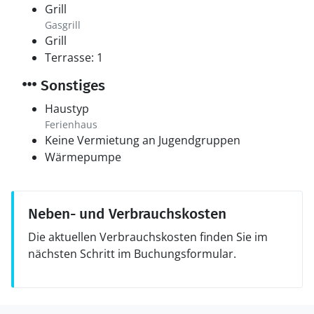
Grill
Gasgrill
Grill
Terrasse: 1
Sonstiges
Haustyp
Ferienhaus
Keine Vermietung an Jugendgruppen
Wärmepumpe
Neben- und Verbrauchskosten
Die aktuellen Verbrauchskosten finden Sie im
nächsten Schritt im Buchungsformular.