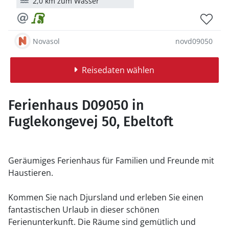
2,0 km zum Wasser
Novasol
novd09050
Reisedaten wählen
Ferienhaus D09050 in
Fuglekongevej 50, Ebeltoft
Geräumiges Ferienhaus für Familien und Freunde mit
Haustieren.
Kommen Sie nach Djursland und erleben Sie einen
fantastischen Urlaub in dieser schönen
Ferienunterkunft. Die Räume sind gemütlich und