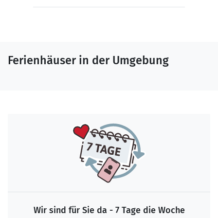
Ferienhäuser in der Umgebung
Wir sind für Sie da - 7 Tage die Woche