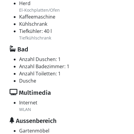
Herd
El-Kochplatten/Ofen
Kaffeemaschine
Kühlschrank
Tiefkühler: 40 l
Tiefkühlschrank
Bad
Anzahl Duschen: 1
Anzahl Badezimmer: 1
Anzahl Toiletten: 1
Dusche
Multimedia
Internet
WLAN
Aussenbereich
Gartenmöbel