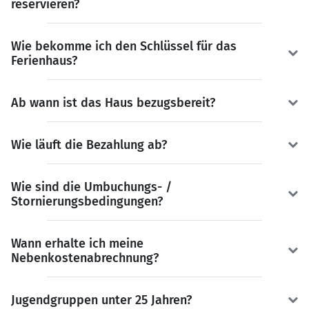
reservieren?
Wie bekomme ich den Schlüssel für das
Ferienhaus?
Ab wann ist das Haus bezugsbereit?
Wie läuft die Bezahlung ab?
Wie sind die Umbuchungs- /
Stornierungsbedingungen?
Wann erhalte ich meine
Nebenkostenabrechnung?
Jugendgruppen unter 25 Jahren?