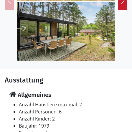
bewundern das kleinste Rathaus der Welt.
Ausstattung
Allgemeines
Anzahl Haustiere maximal: 2
Anzahl Personen: 6
Anzahl Kinder: 2
Baujahr: 1979