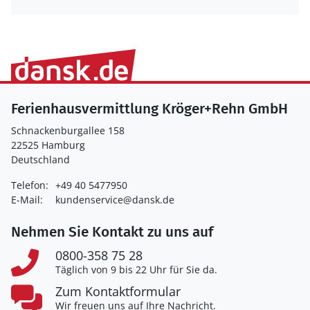
Ferienhausvermittlung Kröger+Rehn GmbH
Schnackenburgallee 158
22525 Hamburg
Deutschland
Telefon:
+49 40 5477950
E-Mail:
kundenservice@dansk.de
Nehmen Sie Kontakt zu uns auf
0800-358 75 28
Täglich von 9 bis 22 Uhr für Sie da.
Zum Kontaktformular
Wir freuen uns auf Ihre Nachricht.