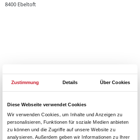
8400 Ebeltoft
Zustimmung
Details
Über Cookies
Diese Webseite verwendet Cookies
Wir verwenden Cookies, um Inhalte und Anzeigen zu
personalisieren, Funktionen für soziale Medien anbieten
zu können und die Zugriffe auf unsere Website zu
analysieren. Außerdem geben wir Informationen zu Ihrer