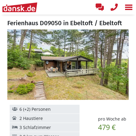
Ferienhaus D09050 in Ebeltoft / Ebeltoft
6 (+2) Personen
2 Haustiere
pro Woche ab
479 €
3 Schlafzimmer