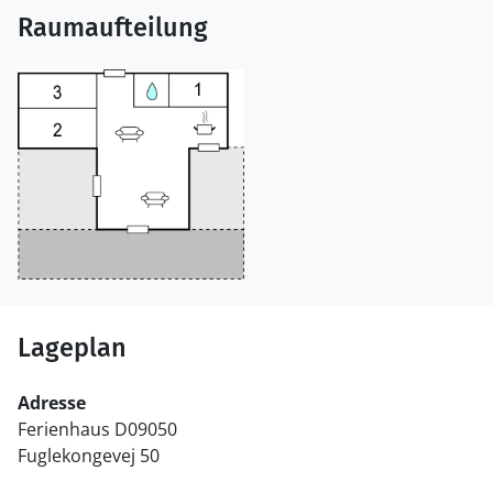
Raumaufteilung
Lageplan
Adresse
Ferienhaus D09050
Fuglekongevej 50