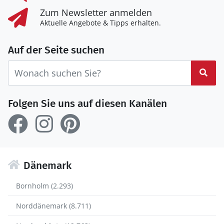
Zum Newsletter anmelden
Aktuelle Angebote & Tipps erhalten.
Auf der Seite suchen
Suc
Folgen Sie uns auf diesen Kanälen
Dänemark
Bornholm (2.293)
Norddänemark (8.711)