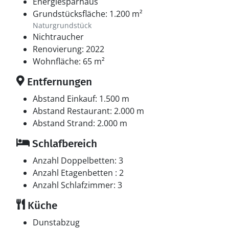
Energiesparhaus
Grundstücksfläche: 1.200 m²
Naturgrundstück
Nichtraucher
Renovierung: 2022
Wohnfläche: 65 m²
Entfernungen
Abstand Einkauf: 1.500 m
Abstand Restaurant: 2.000 m
Abstand Strand: 2.000 m
Schlafbereich
Anzahl Doppelbetten: 3
Anzahl Etagenbetten : 2
Anzahl Schlafzimmer: 3
Küche
Dunstabzug