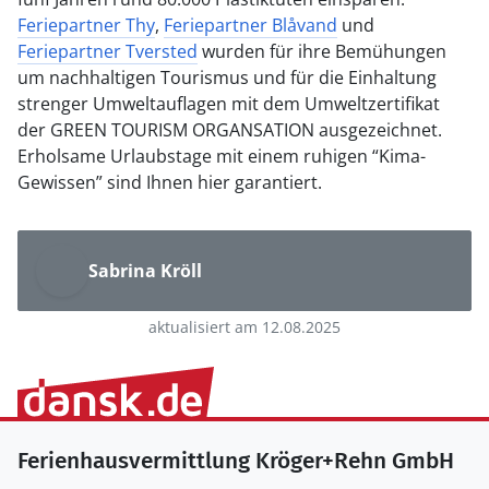
Feriepartner Thy
,
Feriepartner Blåvand
und
Feriepartner Tversted
wurden für ihre Bemühungen
um nachhaltigen Tourismus und für die Einhaltung
strenger Umweltauflagen mit dem Umweltzertifikat
der GREEN TOURISM ORGANSATION ausgezeichnet.
Erholsame Urlaubstage mit einem ruhigen “Kima-
Gewissen” sind Ihnen hier garantiert.
Sabrina Kröll
aktualisiert am 12.08.2025
Ferienhausvermittlung Kröger+Rehn GmbH