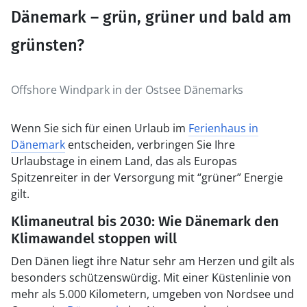
Dänemark – grün, grüner und bald am
grünsten?
Offshore Windpark in der Ostsee Dänemarks
Wenn Sie sich für einen Urlaub im
Ferienhaus in
Dänemark
entscheiden, verbringen Sie Ihre
Urlaubstage in einem Land, das als Europas
Spitzenreiter in der Versorgung mit “grüner” Energie
gilt.
Klimaneutral bis 2030: Wie Dänemark den
Klimawandel stoppen will
Den Dänen liegt ihre Natur sehr am Herzen und gilt als
besonders schützenswürdig. Mit einer Küstenlinie von
mehr als 5.000 Kilometern, umgeben von Nordsee und