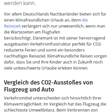
werden kann.
Vor allem Deutschlands Nachbarländer bieten sich für
einen klimafreundlichen Urlaub an, denn
die
Reisezeit
verlängert sich nur unwesentlich, wenn man
die Wartezeiten am Flughafen
berücksichtigt. Dänemark ist mit seiner hervorragend
ausgebauten Verkehrsinfrastruktur perfekt für CO2-
reduzierte Ferien und somit ein besonders
nachhaltiges Reiseziel. Klimafreundliche Reisen sorgen
dafür, dass Sie und Ihre Kinder auch in Zukunft noch
viele unbeschwerte Urlaube erleben können.
Vergleich des CO2-Ausstoßes von
Flugzeug und Auto
Verkehrsmittel unterscheiden sich hinsichtlich ihrer
Klimaverträglichkeit. Im Vergleich hat das Flugzeug die
schlechteste Umweltbilanz. Beim Verbrennen von