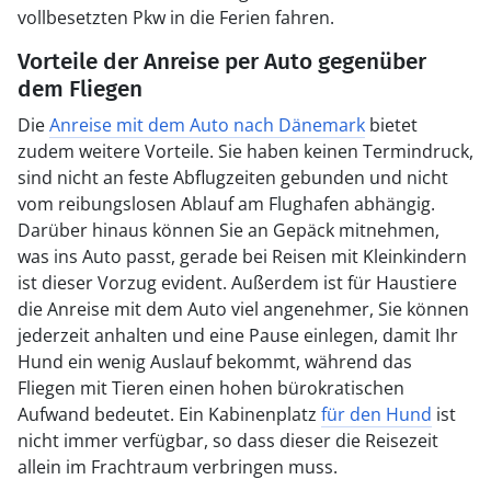
vollbesetzten Pkw in die Ferien fahren.
Vorteile der Anreise per Auto gegenüber
dem Fliegen
Die
Anreise mit dem Auto nach Dänemark
bietet
zudem weitere Vorteile. Sie haben keinen Termindruck,
sind nicht an feste Abflugzeiten gebunden und nicht
vom reibungslosen Ablauf am Flughafen abhängig.
Darüber hinaus können Sie an Gepäck mitnehmen,
was ins Auto passt, gerade bei Reisen mit Kleinkindern
ist dieser Vorzug evident. Außerdem ist für Haustiere
die Anreise mit dem Auto viel angenehmer, Sie können
jederzeit anhalten und eine Pause einlegen, damit Ihr
Hund ein wenig Auslauf bekommt, während das
Fliegen mit Tieren einen hohen bürokratischen
Aufwand bedeutet. Ein Kabinenplatz
für den Hund
ist
nicht immer verfügbar, so dass dieser die Reisezeit
allein im Frachtraum verbringen muss.