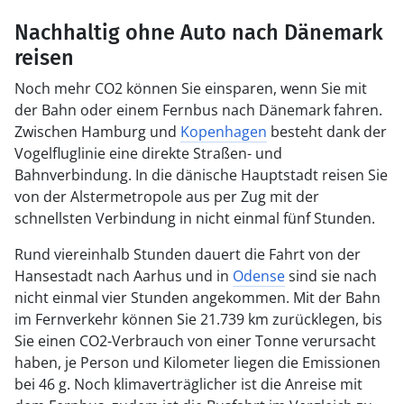
Nachhaltig ohne Auto nach Dänemark
reisen
Noch mehr CO2 können Sie einsparen, wenn Sie mit
der Bahn oder einem Fernbus nach Dänemark fahren.
Zwischen Hamburg und
Kopenhagen
besteht dank der
Vogelfluglinie eine direkte Straßen- und
Bahnverbindung. In die dänische Hauptstadt reisen Sie
von der Alstermetropole aus per Zug mit der
schnellsten Verbindung in nicht einmal fünf Stunden.
Rund viereinhalb Stunden dauert die Fahrt von der
Hansestadt nach Aarhus und in
Odense
sind sie nach
nicht einmal vier Stunden angekommen. Mit der Bahn
im Fernverkehr können Sie 21.739 km zurücklegen, bis
Sie einen CO2-Verbrauch von einer Tonne verursacht
haben, je Person und Kilometer liegen die Emissionen
bei 46 g. Noch klimaverträglicher ist die Anreise mit