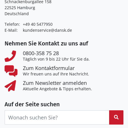
Schnackenburgallee 158
22525 Hamburg
Deutschland
Telefon:
+49 40 5477950
E-Mail:
kundenservice@dansk.de
Nehmen Sie Kontakt zu uns auf
0800-358 75 28
Täglich von 9 bis 22 Uhr für Sie da.
Zum Kontaktformular
Wir freuen uns auf Ihre Nachricht.
Zum Newsletter anmelden
Aktuelle Angebote & Tipps erhalten.
Auf der Seite suchen
Suc