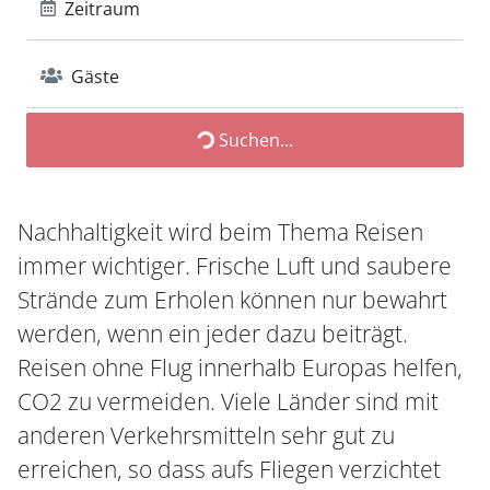
Zeitraum
Gäste
Suchen...
Nachhaltigkeit wird beim Thema Reisen
immer wichtiger. Frische Luft und saubere
Strände zum Erholen können nur bewahrt
werden, wenn ein jeder dazu beiträgt.
Reisen ohne Flug innerhalb Europas helfen,
CO2 zu vermeiden. Viele Länder sind mit
anderen Verkehrsmitteln sehr gut zu
erreichen, so dass aufs Fliegen verzichtet