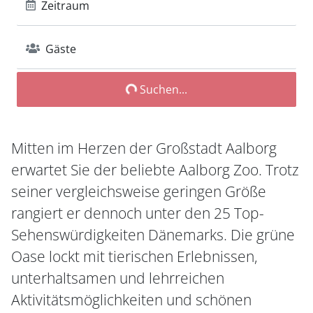
Zeitraum
Gäste
Suchen...
Mitten im Herzen der Großstadt Aalborg
erwartet Sie der beliebte Aalborg Zoo. Trotz
seiner vergleichsweise geringen Größe
rangiert er dennoch unter den 25 Top-
Sehenswürdigkeiten Dänemarks. Die grüne
Oase lockt mit tierischen Erlebnissen,
unterhaltsamen und lehrreichen
Aktivitätsmöglichkeiten und schönen