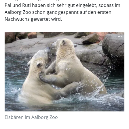
Pal und Ruti haben sich sehr gut eingelebt, sodass im
Aalborg Zoo schon ganz gespannt auf den ersten
Nachwuchs gewartet wird.
Eisbären im Aalborg Zoo