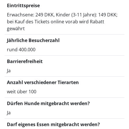
Eintrittspreise
Erwachsene: 249 DKK, Kinder (3-11 Jahre): 149 DKK;
bei Kauf des Tickets online vorab wird Rabatt
gewährt
Jährliche Besucherzahl
rund 400.000
Barrierefreiheit
Ja
Anzahl verschiedener Tierarten
weit über 100
Dürfen Hunde mitgebracht werden?
Ja
Darf eigenes Essen mitgebracht werden?