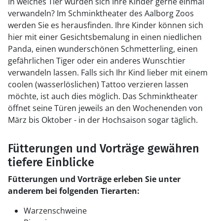
In welches Tier würden sich Ihre Kinder gerne einmal
verwandeln? Im Schminktheater des Aalborg Zoos
werden Sie es herausfinden. Ihre Kinder können sich
hier mit einer Gesichtsbemalung in einen niedlichen
Panda, einen wunderschönen Schmetterling, einen
gefährlichen Tiger oder ein anderes Wunschtier
verwandeln lassen. Falls sich Ihr Kind lieber mit einem
coolen (wasserlöslichen) Tattoo verzieren lassen
möchte, ist auch dies möglich. Das Schminktheater
öffnet seine Türen jeweils an den Wochenenden von
März bis Oktober - in der Hochsaison sogar täglich.
Fütterungen und Vorträge gewähren
tiefere Einblicke
Fütterungen und Vorträge erleben Sie unter
anderem bei folgenden Tierarten:
Warzenschweine