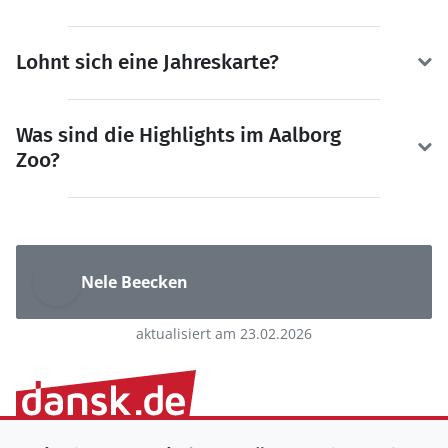
Lohnt sich eine Jahreskarte?
Was sind die Highlights im Aalborg
Zoo?
Nele Beecken
aktualisiert am 23.02.2026