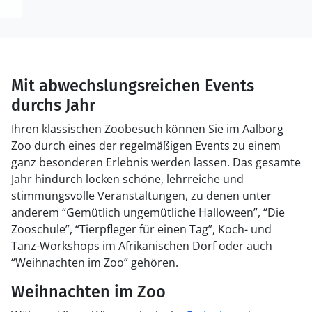
Mit abwechslungsreichen Events
durchs Jahr
Ihren klassischen Zoobesuch können Sie im Aalborg
Zoo durch eines der regelmäßigen Events zu einem
ganz besonderen Erlebnis werden lassen. Das gesamte
Jahr hindurch locken schöne, lehrreiche und
stimmungsvolle Veranstaltungen, zu denen unter
anderem “Gemütlich ungemütliche Halloween”, “Die
Zooschule”, “Tierpfleger für einen Tag”, Koch- und
Tanz-Workshops im Afrikanischen Dorf oder auch
“Weihnachten im Zoo” gehören.
Weihnachten im Zoo