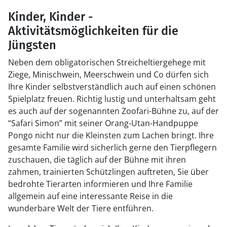
Kinder, Kinder -
Aktivitätsmöglichkeiten für die
Jüngsten
Neben dem obligatorischen Streicheltiergehege mit
Ziege, Minischwein, Meerschwein und Co dürfen sich
Ihre Kinder selbstverständlich auch auf einen schönen
Spielplatz freuen. Richtig lustig und unterhaltsam geht
es auch auf der sogenannten Zoofari-Bühne zu, auf der
“Safari Simon” mit seiner Orang-Utan-Handpuppe
Pongo nicht nur die Kleinsten zum Lachen bringt. Ihre
gesamte Familie wird sicherlich gerne den Tierpflegern
zuschauen, die täglich auf der Bühne mit ihren
zahmen, trainierten Schützlingen auftreten, Sie über
bedrohte Tierarten informieren und Ihre Familie
allgemein auf eine interessante Reise in die
wunderbare Welt der Tiere entführen.