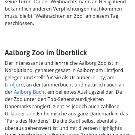
seine Türen. Da der Weihnachtsmann an Heiligabend
bekanntlich anderen Verpflichtungen nachkommen
muss, bleibt “Weihnachten im Zoo” an diesem Tag
geschlossen.
Aalborg Zoo im Überblick
Der interessante und lehrreiche Aalborg Zoo ist in
Nordjütland, genauer gesagt in Aalborg am Limfjord
gelegen und stellt für Sie als Urlauber in Thy, am
Limfjord
, an der Jammerbucht und natürlich auch an
der
Aalborg Bucht
ein beliebtes Ausflugsziel dar. Da
der Zoo unter den Top-Sehenswürdigkeiten
Dänemarks rangiert, zieht es jedoch auch zahllose
Urlauber und Einheimische aus ganz Dänemark in das
“Paris des Nordens”. Da die Stadt selbst ebenfalls
überaus sehenswert ist und mit diversen Highlights