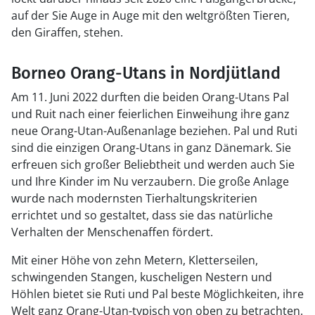
auf der Sie Auge in Auge mit den weltgrößten Tieren,
den Giraffen, stehen.
Borneo Orang-Utans in Nordjütland
Am 11. Juni 2022 durften die beiden Orang-Utans Pal
und Ruit nach einer feierlichen Einweihung ihre ganz
neue Orang-Utan-Außenanlage beziehen. Pal und Ruti
sind die einzigen Orang-Utans in ganz Dänemark. Sie
erfreuen sich großer Beliebtheit und werden auch Sie
und Ihre Kinder im Nu verzaubern. Die große Anlage
wurde nach modernsten Tierhaltungskriterien
errichtet und so gestaltet, dass sie das natürliche
Verhalten der Menschenaffen fördert.
Mit einer Höhe von zehn Metern, Kletterseilen,
schwingenden Stangen, kuscheligen Nestern und
Höhlen bietet sie Ruti und Pal beste Möglichkeiten, ihre
Welt ganz Orang-Utan-typisch von oben zu betrachten.