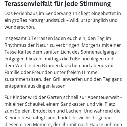
Terassenvielfalt für jede Stimmung
Das Ferienhaus im Søndervang 112 liegt eingebettet in
ein großes Naturgrundstück – wild, ursprünglich und
wunderschön.
Insgesamt 3 Terrassen laden euch ein, den Tag im
Rhythmus der Natur zu verbringen. Morgens mit einer
Tasse Kaffee dem sanften Licht des Sonnenaufgangs
entgegen blinzeln, mittags die Füße hochlegen und
dem Wind in den Bäumen lauschen und abends mit
Familie oder Freunden unter freiem Himmel
zusammensitzen, den Grill anwerfen und den Tag ganz
entspannt ausklingen lassen.
Für Kinder wird der Garten schnell zur Abenteuerwelt –
mit einer Schaukel, einem Sandkasten und viel Platz
zum Spielen, Entdecken und Lachen. Und während die
Kleinen beschäftigt sind, findet ihr vielleicht genau
diesen einen Moment, den ihr mit nach Hause nehmen