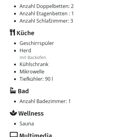
Anzahl Doppelbetten: 2
Anzahl Etagenbetten : 1
Anzahl Schlafzimmer: 3
Küche
Geschirrspüler
Herd
mit Backofen
Kühlschrank
Mikrowelle
Tiefkühler: 90 l
Bad
Anzahl Badezimmer: 1
Wellness
Sauna
Multimedia