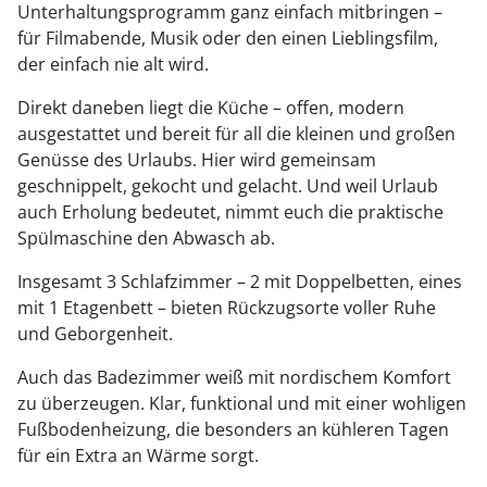
Unterhaltungsprogramm ganz einfach mitbringen –
für Filmabende, Musik oder den einen Lieblingsfilm,
der einfach nie alt wird.
Direkt daneben liegt die Küche – offen, modern
ausgestattet und bereit für all die kleinen und großen
Genüsse des Urlaubs. Hier wird gemeinsam
geschnippelt, gekocht und gelacht. Und weil Urlaub
auch Erholung bedeutet, nimmt euch die praktische
Spülmaschine den Abwasch ab.
Insgesamt 3 Schlafzimmer – 2 mit Doppelbetten, eines
mit 1 Etagenbett – bieten Rückzugsorte voller Ruhe
und Geborgenheit.
Auch das Badezimmer weiß mit nordischem Komfort
zu überzeugen. Klar, funktional und mit einer wohligen
Fußbodenheizung, die besonders an kühleren Tagen
für ein Extra an Wärme sorgt.