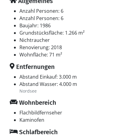
Allgemeines
Anzahl Personen: 6
Anzahl Personen: 6
Baujahr: 1986
Grundstücksfläche: 1.266 m²
Nichtraucher
Renovierung: 2018
Wohnfläche: 71 m²
Entfernungen
Abstand Einkauf: 3.000 m
Abstand Wasser: 4.000 m
Nordsee
Wohnbereich
Flachbildfernseher
Kaminofen
Schlafbereich