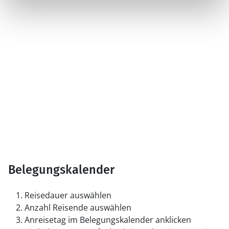
Belegungskalender
Reisedauer auswählen
Anzahl Reisende auswählen
Anreisetag im Belegungskalender anklicken