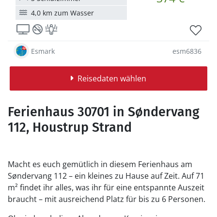
4,0 km zum Wasser
Esmark
esm6836
Reisedaten wählen
Ferienhaus 30701 in Søndervang
112, Houstrup Strand
Macht es euch gemütlich in diesem Ferienhaus am
Søndervang 112 – ein kleines zu Hause auf Zeit. Auf 71
m² findet ihr alles, was ihr für eine entspannte Auszeit
braucht – mit ausreichend Platz für bis zu 6 Personen.