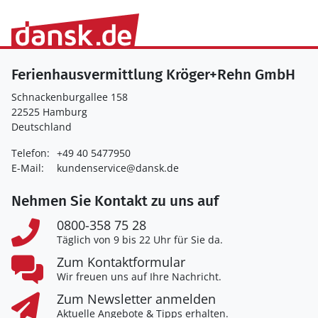
Ferienhausvermittlung Kröger+Rehn GmbH
Schnackenburgallee 158
22525 Hamburg
Deutschland
Telefon:
+49 40 5477950
E-Mail:
kundenservice@dansk.de
Nehmen Sie Kontakt zu uns auf
0800-358 75 28
Täglich von 9 bis 22 Uhr für Sie da.
Zum Kontaktformular
Wir freuen uns auf Ihre Nachricht.
Zum Newsletter anmelden
Aktuelle Angebote & Tipps erhalten.