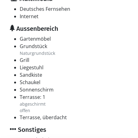
Deutsches Fernsehen
Internet
Aussenbereich
Gartenmöbel
Grundstück
Naturgrundstück
Grill
Liegestuhl
Sandkiste
Schaukel
Sonnenschirm
Terrasse: 1
abgeschirmt
offen
Terrasse, überdacht
Sonstiges