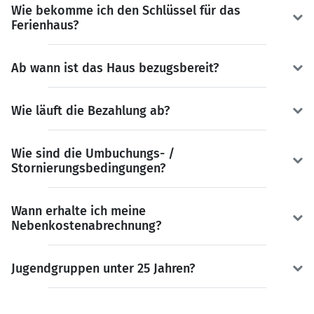
Wie bekomme ich den Schlüssel für das
Ferienhaus?
Ab wann ist das Haus bezugsbereit?
Wie läuft die Bezahlung ab?
Wie sind die Umbuchungs- /
Stornierungsbedingungen?
Wann erhalte ich meine
Nebenkostenabrechnung?
Jugendgruppen unter 25 Jahren?