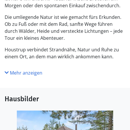
Morgen oder den spontanen Einkauf zwischendurch.
Die umliegende Natur ist wie gemacht fürs Erkunden.
Ob zu Fuß oder mit dem Rad, sanfte Wege führen
durch Wälder, Heide und versteckte Lichtungen – jede
Tour ein kleines Abenteuer.
Houstrup verbindet Strandnähe, Natur und Ruhe zu
einem Ort, an dem man wirklich ankommen kann.
Mehr anzeigen
Hausbilder