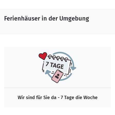
Ferienhäuser in der Umgebung
Wir sind für Sie da - 7 Tage die Woche