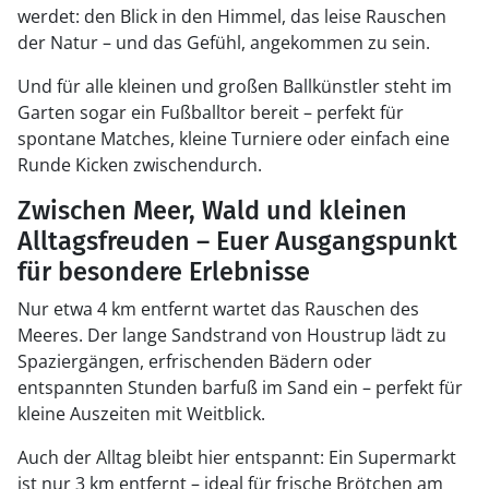
werdet: den Blick in den Himmel, das leise Rauschen
der Natur – und das Gefühl, angekommen zu sein.
Und für alle kleinen und großen Ballkünstler steht im
Garten sogar ein Fußballtor bereit – perfekt für
spontane Matches, kleine Turniere oder einfach eine
Runde Kicken zwischendurch.
Zwischen Meer, Wald und kleinen
Alltagsfreuden – Euer Ausgangspunkt
für besondere Erlebnisse
Nur etwa 4 km entfernt wartet das Rauschen des
Meeres. Der lange Sandstrand von Houstrup lädt zu
Spaziergängen, erfrischenden Bädern oder
entspannten Stunden barfuß im Sand ein – perfekt für
kleine Auszeiten mit Weitblick.
Auch der Alltag bleibt hier entspannt: Ein Supermarkt
ist nur 3 km entfernt – ideal für frische Brötchen am