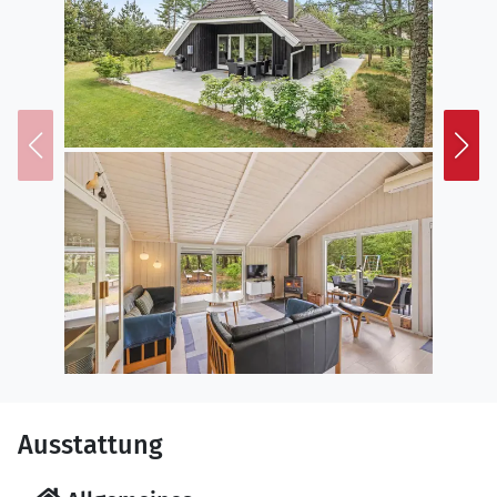
Ausstattung