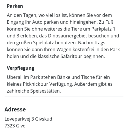
Parken
An den Tagen, wo viel los ist, können Sie vor dem
Eingang Ihr Auto parken und hineingehen. Zu Fuß
können Sie ohne weiteres die Tiere um Parkplatz 1
und 3 erleben, das Dinosauriergebiet besuchen und
den großen Spielplatz benutzen. Nachmittags
können Sie dann Ihren Wagen kostenfrei in den Park
holen und die klassische Safaritour beginnen.
Verpflegung
Überall im Park stehen Bänke und Tische für ein
kleines Picknick zur Verfügung. Außerdem gibt es
zahlreiche Speisestätten.
Adresse
Løveparkvej 3 Givskud
7323 Give