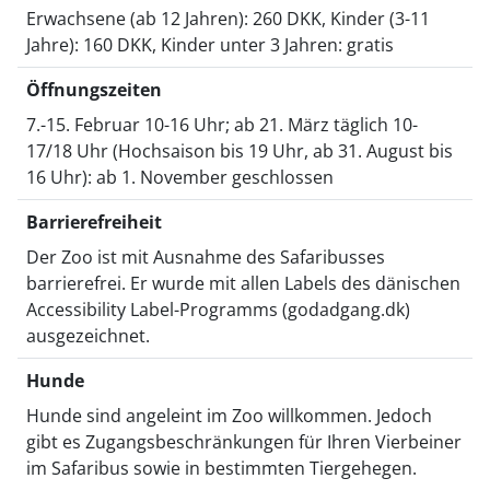
Erwachsene (ab 12 Jahren): 260 DKK, Kinder (3-11
Jahre): 160 DKK, Kinder unter 3 Jahren: gratis
Öffnungszeiten
7.-15. Februar 10-16 Uhr; ab 21. März täglich 10-
17/18 Uhr (Hochsaison bis 19 Uhr, ab 31. August bis
16 Uhr): ab 1. November geschlossen
Barrierefreiheit
Der Zoo ist mit Ausnahme des Safaribusses
barrierefrei. Er wurde mit allen Labels des dänischen
Accessibility Label-Programms (godadgang.dk)
ausgezeichnet.
Hunde
Hunde sind angeleint im Zoo willkommen. Jedoch
gibt es Zugangsbeschränkungen für Ihren Vierbeiner
im Safaribus sowie in bestimmten Tiergehegen.