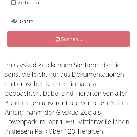
Zeitraum
Gäste
Suchen...
Im Givskud Zoo können Sie Tiere, die Sie
sonst vielleicht nur aus Dokumentationen
im Fernsehen kennen, in natura
beobachten. Dabei sind Tierarten von allen
Kontinenten unserer Erde vertreten. Seinen
Anfang nahm der Givskud Zoo als
Löwenpark im Jahr 1969. Mittlerweile leben
in diesem Park über 120 Tierarten.