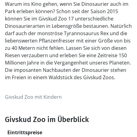
Warum ins Kino gehen, wenn Sie Dinosaurier auch im
Park erleben können? Schon seit der Saison 2015
können Sie im Givskud Zoo 17 unterschiedliche
Dinosaurierarten in Lebensgröße bestaunen. Natürlich
darf auch der monströse Tyrannosaurus Rex und die
liebenswerten Pflanzenfresser mit einer Größe von bis
zu 40 Metern nicht fehlen. Lassen Sie sich von diesen
Riesen verzaubern und erleben Sie eine Zeitreise 150
Millionen Jahre in die Vergangenheit unseres Planeten.
Die imposanten Nachbauten der Dinosaurier stehen
im Freien in einem Waldstück des Givskud Zoos.
Givskud Zoo mit Kindern
Givskud Zoo im Überblick
Eintrittspreise