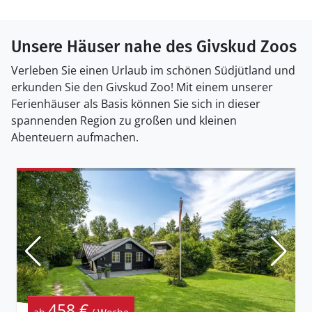
Unsere Häuser nahe des Givskud Zoos
Verleben Sie einen Urlaub im schönen Südjütland und
erkunden Sie den Givskud Zoo! Mit einem unserer
Ferienhäuser als Basis können Sie sich in dieser
spannenden Region zu großen und kleinen
Abenteuern aufmachen.
458 €