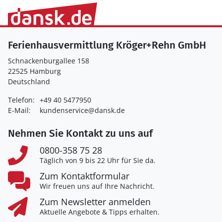
Ferienhausvermittlung Kröger+Rehn GmbH
Schnackenburgallee 158
22525 Hamburg
Deutschland
Telefon:
+49 40 5477950
E-Mail:
kundenservice@dansk.de
Nehmen Sie Kontakt zu uns auf
0800-358 75 28
Täglich von 9 bis 22 Uhr für Sie da.
Zum Kontaktformular
Wir freuen uns auf Ihre Nachricht.
Zum Newsletter anmelden
Aktuelle Angebote & Tipps erhalten.