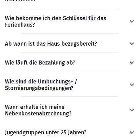
Wie bekomme ich den Schlüssel für das
Ferienhaus?
Ab wann ist das Haus bezugsbereit?
Wie läuft die Bezahlung ab?
Wie sind die Umbuchungs- /
Stornierungsbedingungen?
Wann erhalte ich meine
Nebenkostenabrechnung?
Jugendgruppen unter 25 Jahren?