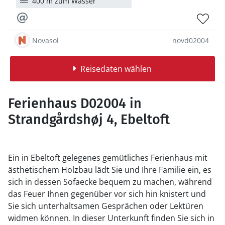
400 m zum Wasser
Novasol
novd02004
Reisedaten wählen
Ferienhaus D02004 in
Strandgårdshøj 4, Ebeltoft
Ein in Ebeltoft gelegenes gemütliches Ferienhaus mit
ästhetischem Holzbau lädt Sie und Ihre Familie ein, es
sich in dessen Sofaecke bequem zu machen, während
das Feuer Ihnen gegenüber vor sich hin knistert und
Sie sich unterhaltsamen Gesprächen oder Lektüren
widmen können. In dieser Unterkunft finden Sie sich in