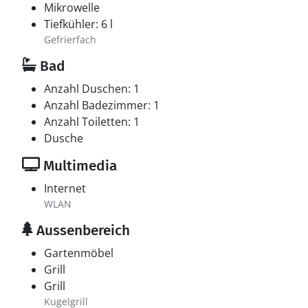
Mikrowelle
Tiefkühler: 6 l
Gefrierfach
Bad
Anzahl Duschen: 1
Anzahl Badezimmer: 1
Anzahl Toiletten: 1
Dusche
Multimedia
Internet
WLAN
Aussenbereich
Gartenmöbel
Grill
Grill
Kugelgrill