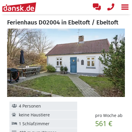
Ferienhaus D02004 in Ebeltoft / Ebeltoft
4 Personen
keine Haustiere
pro Woche ab
561 €
1 Schlafzimmer