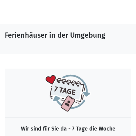
Ferienhäuser in der Umgebung
Wir sind für Sie da - 7 Tage die Woche