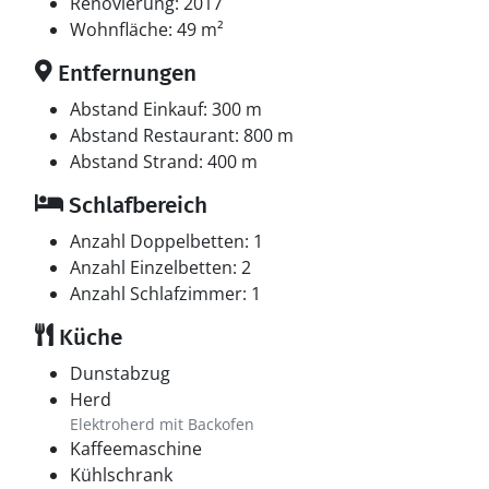
Renovierung: 2017
Wohnfläche: 49 m²
Entfernungen
Abstand Einkauf: 300 m
Abstand Restaurant: 800 m
Abstand Strand: 400 m
Schlafbereich
Anzahl Doppelbetten: 1
Anzahl Einzelbetten: 2
Anzahl Schlafzimmer: 1
Küche
Dunstabzug
Herd
Elektroherd mit Backofen
Kaffeemaschine
Kühlschrank