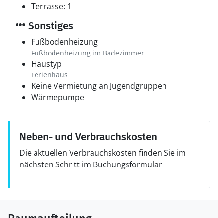
Terrasse: 1
Sonstiges
Fußbodenheizung
Fußbodenheizung im Badezimmer
Haustyp
Ferienhaus
Keine Vermietung an Jugendgruppen
Wärmepumpe
Neben- und Verbrauchskosten
Die aktuellen Verbrauchskosten finden Sie im
nächsten Schritt im Buchungsformular.