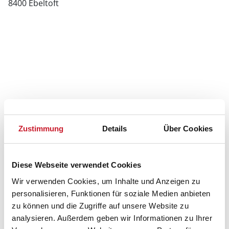
8400 Ebeltoft
Zustimmung
Details
Über Cookies
Diese Webseite verwendet Cookies
Wir verwenden Cookies, um Inhalte und Anzeigen zu
personalisieren, Funktionen für soziale Medien anbieten
zu können und die Zugriffe auf unsere Website zu
analysieren. Außerdem geben wir Informationen zu Ihrer
Belegungskalender