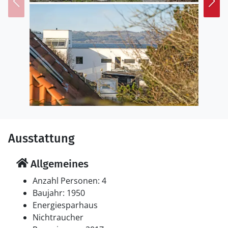
Ausstattung
Allgemeines
Anzahl Personen: 4
Baujahr: 1950
Energiesparhaus
Nichtraucher