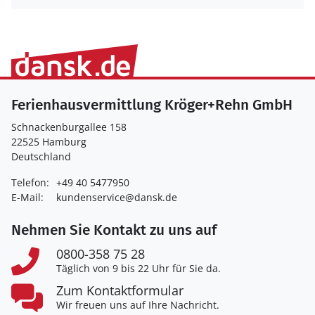
Ferienhausvermittlung Kröger+Rehn GmbH
Schnackenburgallee 158
22525 Hamburg
Deutschland
Telefon:
+49 40 5477950
E-Mail:
kundenservice@dansk.de
Nehmen Sie Kontakt zu uns auf
0800-358 75 28
Täglich von 9 bis 22 Uhr für Sie da.
Zum Kontaktformular
Wir freuen uns auf Ihre Nachricht.