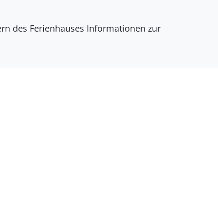
dern des Ferienhauses Informationen zur