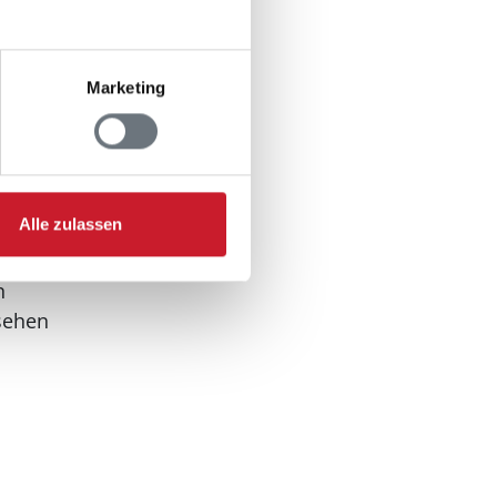
Marketing
Alle zulassen
n
sehen