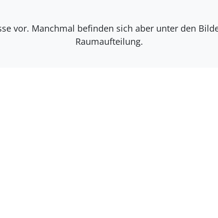
isse vor. Manchmal befinden sich aber unter den Bil
Raumaufteilung.